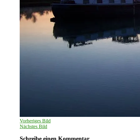
Vorheriges Bild
Nächstes Bild
Schreibe einen Kommentar