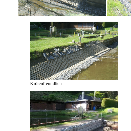
Krötenfreundlich