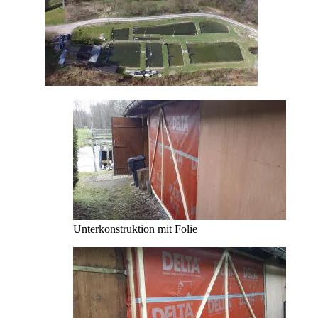
Unterkonstruktion mit Folie