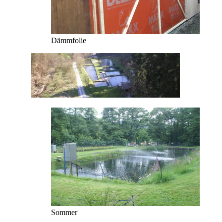
Dämmfolie
Sommer