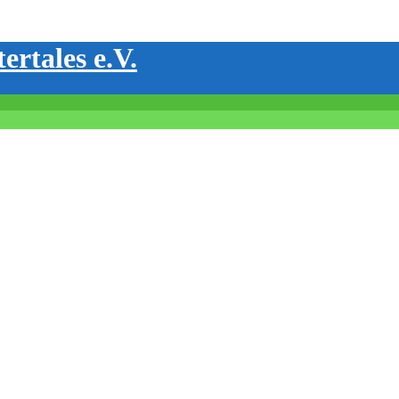
ertales e.V.