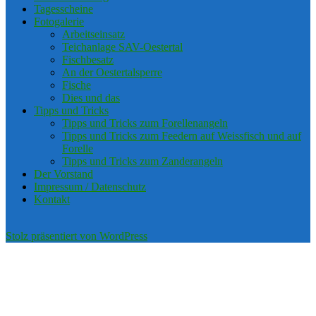
Tagesscheine
Fotogalerie
Arbeitseinsatz
Teichanlage SAV-Oestertal
Fischbesatz
An der Oestertalsperre
Fische
Dies und das
Tipps und Tricks
Tipps und Tricks zum Forellenangeln
Tipps und Tricks zum Feedern auf Weissfisch und auf
Forelle
Tipps und Tricks zum Zanderangeln
Der Vorstand
Impressum / Datenschutz
Kontakt
Stolz präsentiert von WordPress