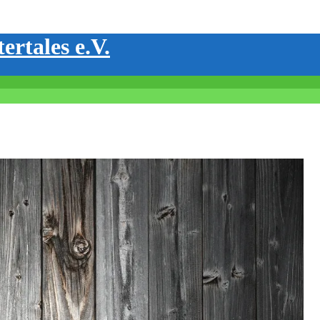
ertales e.V.