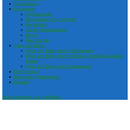
Tagesscheine
Fotogalerie
Arbeitseinsatz
Teichanlage SAV-Oestertal
Fischbesatz
An der Oestertalsperre
Fische
Dies und das
Tipps und Tricks
Tipps und Tricks zum Forellenangeln
Tipps und Tricks zum Feedern auf Weissfisch und auf
Forelle
Tipps und Tricks zum Zanderangeln
Der Vorstand
Impressum / Datenschutz
Kontakt
Stolz präsentiert von WordPress